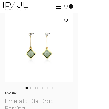
SKU: E13
Emerald Dia Drop
Earring